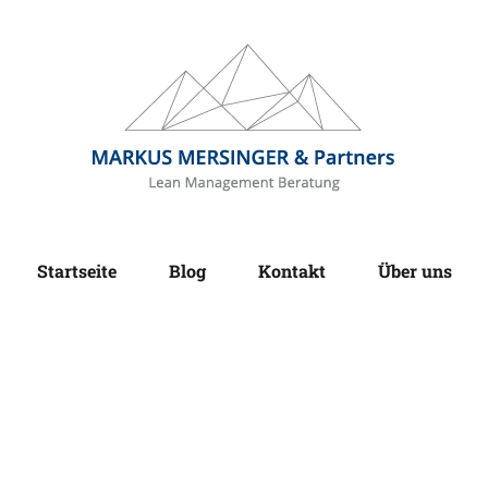
Startseite
Blog
Kontakt
Über uns