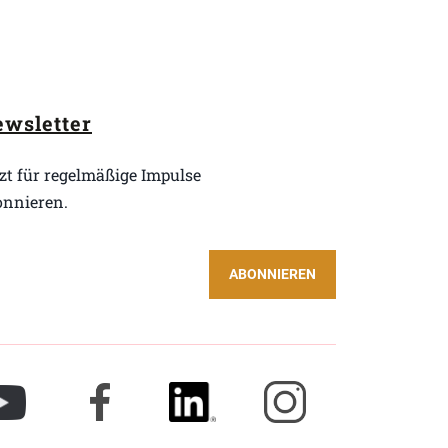
wsletter
zt für regelmäßige Impulse
onnieren.
ABONNIEREN