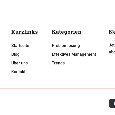
Kurzlinks
Kategorien
Ne
Jet
Startseite
Problemlösung
ab
Blog
Effektives Management
Über uns
Trends
Kontakt