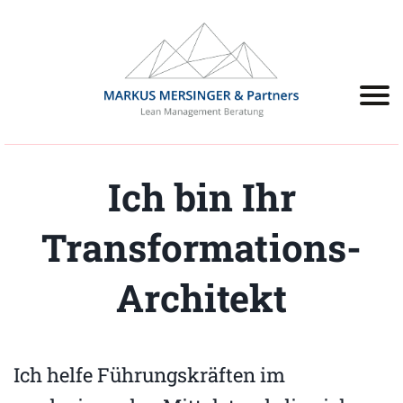
Ich bin Ihr
Transformations-
Architekt
Ich helfe Führungskräften im