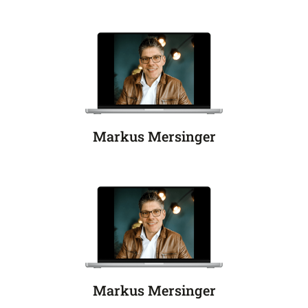
Markus Mersinger
Markus Mersinger