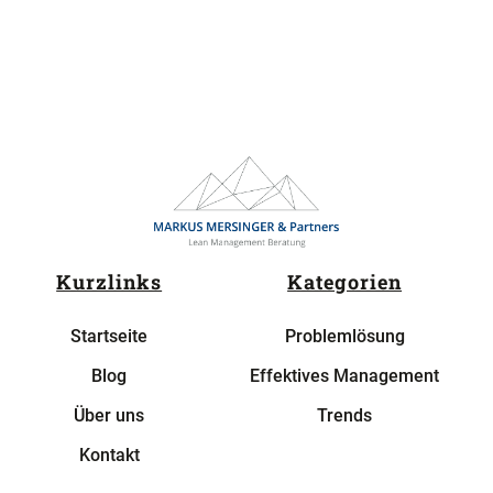
Kurzlinks
Kategorien
Startseite
Problemlösung
Blog
Effektives Management
Über uns
Trends
Kontakt