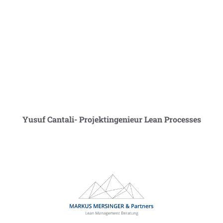
Yusuf Cantali- Projektingenieur Lean Processes