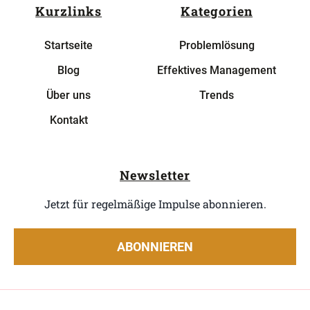
Kurzlinks
Kategorien
Startseite
Problemlösung
Blog
Effektives Management
Über uns
Trends
Kontakt
Newsletter
Jetzt für regelmäßige Impulse abonnieren.
ABONNIEREN