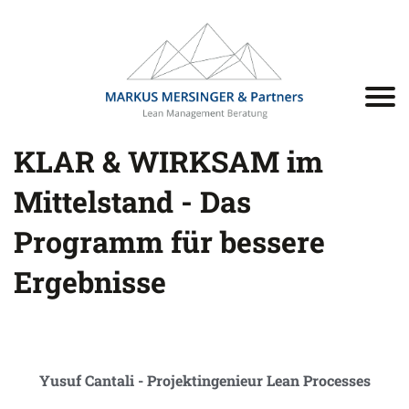
KLAR & WIRKSAM im
Mittelstand - Das
Programm für bessere
Ergebnisse
Yusuf Cantali - Projektingenieur Lean Processes