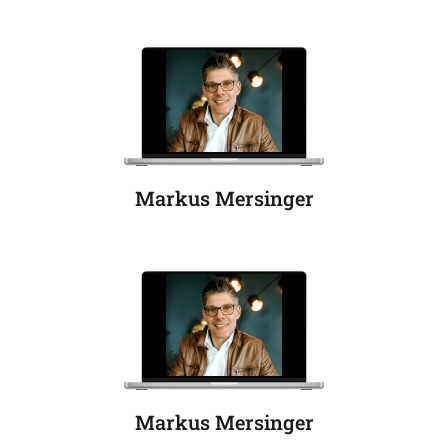
Markus Mersinger
Markus Mersinger