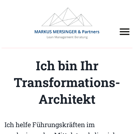
Ich bin Ihr
Transformations-
Architekt
Ich helfe Führungskräften im