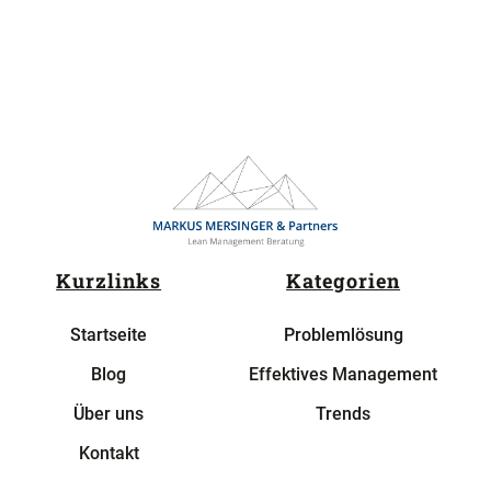
Kurzlinks
Kategorien
Startseite
Problemlösung
Blog
Effektives Management
Über uns
Trends
Kontakt