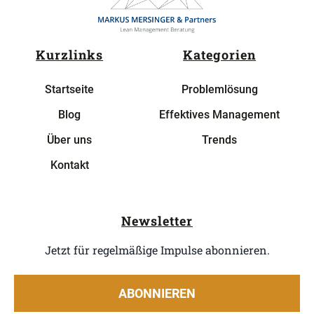
Kurzlinks
Kategorien
Startseite
Problemlösung
Blog
Effektives Management
Über uns
Trends
Kontakt
Newsletter
Jetzt für regelmäßige Impulse abonnieren.
ABONNIEREN