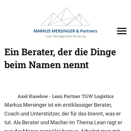
Ein Berater, der die Dinge
beim Namen nennt
Axel Kaselow - Lean Partner TGW Logistics
Markus Mersinger ist ein erstklassiger Berater,
Coach und Unterstützer, der für das brennt, was er
tut. Als Berater und Macher im Thema Lean ragt er