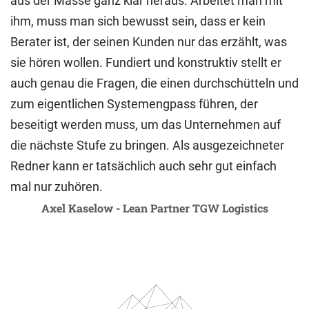
aus der Masse ganz klar heraus. Arbeitet man mit
ihm, muss man sich bewusst sein, dass er kein
Berater ist, der seinen Kunden nur das erzählt, was
sie hören wollen. Fundiert und konstruktiv stellt er
auch genau die Fragen, die einen durchschütteln und
zum eigentlichen Systemengpass führen, der
beseitigt werden muss, um das Unternehmen auf
die nächste Stufe zu bringen. Als ausgezeichneter
Redner kann er tatsächlich auch sehr gut einfach
mal nur zuhören.
Axel Kaselow - Lean Partner TGW Logistics