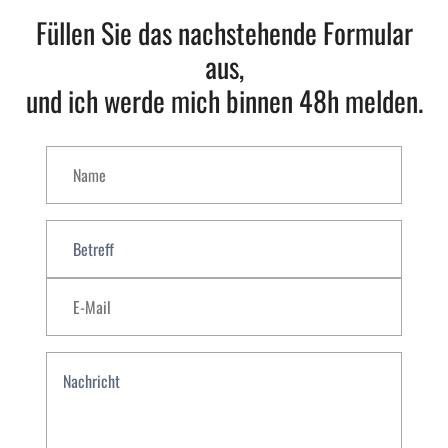
Füllen Sie das nachstehende Formular
aus,
und ich werde mich binnen 48h melden.