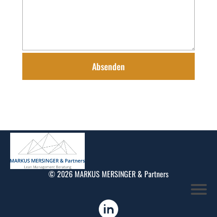
Absenden
© 2026 MARKUS MERSINGER & Partners