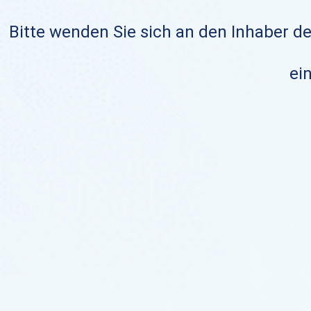
Bitte wenden Sie sich an den Inhaber de
ein