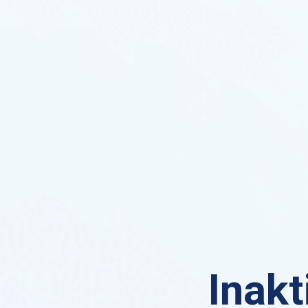
Inakt