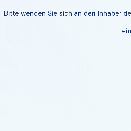
Bitte wenden Sie sich an den Inhaber de
ein