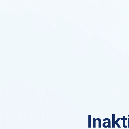
Inakt