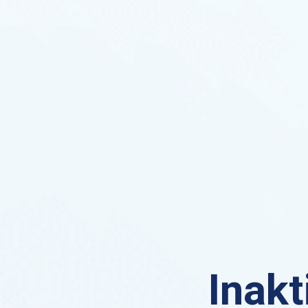
Inakt