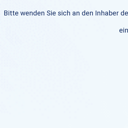
Bitte wenden Sie sich an den Inhaber de
ein