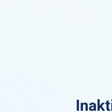
Inakt