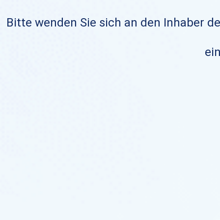
Bitte wenden Sie sich an den Inhaber de
ein