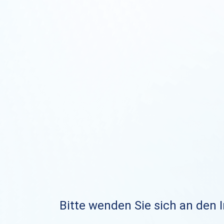
Bitte wenden Sie sich an den I