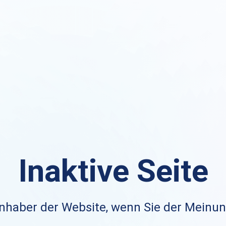
Inaktive Seite
nhaber der Website, wenn Sie der Meinung 