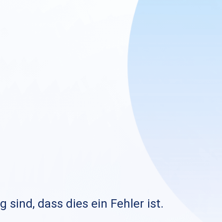
sind, dass dies ein Fehler ist.