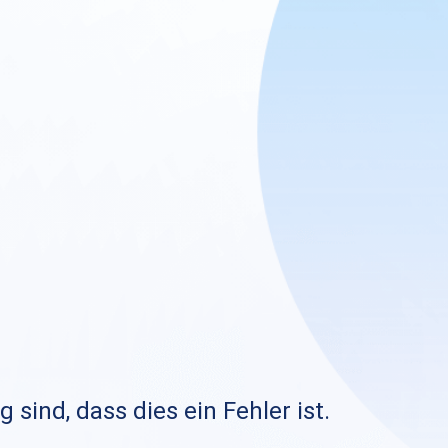
sind, dass dies ein Fehler ist.