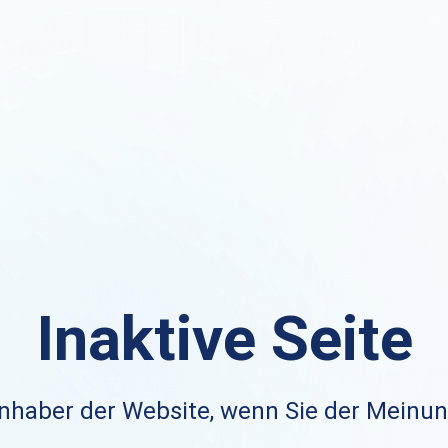
Inaktive Seite
nhaber der Website, wenn Sie der Meinung 