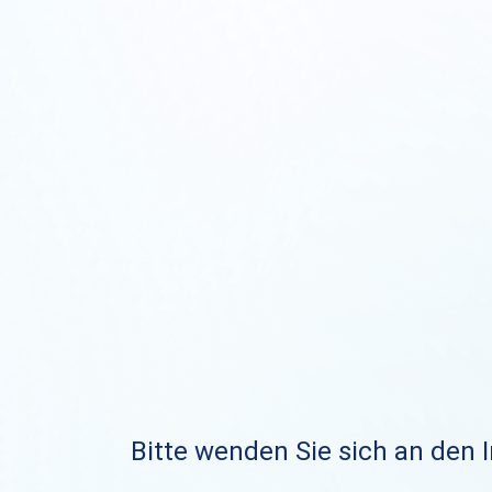
Bitte wenden Sie sich an den I